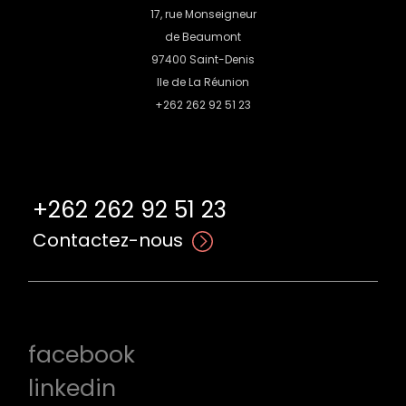
17, rue Monseigneur
de Beaumont
97400 Saint-Denis
Ile de La Réunion
+262 262 92 51 23
+262 262 92 51 23
Contactez-nous
facebook
linkedin