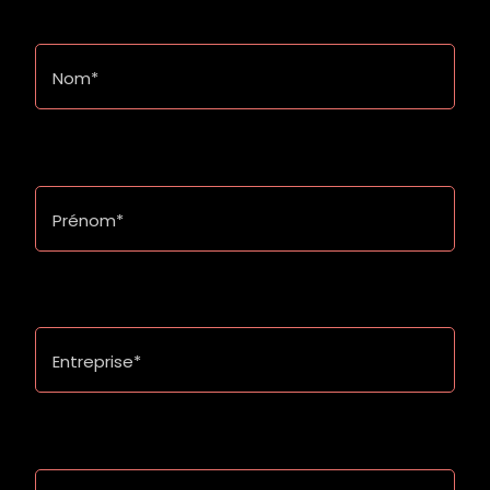
Nom*
Prénom*
Entreprise*